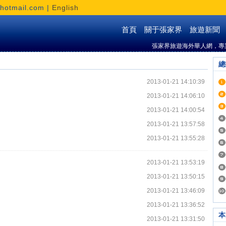
otmail.com |
English
首頁
關于張家界
旅遊新聞
張家界旅遊海外華人網，專
總
2013-01-21 14:10:39
2013-01-21 14:06:10
2013-01-21 14:00:54
2013-01-21 13:57:58
2013-01-21 13:55:28
2013-01-21 13:53:19
2013-01-21 13:50:15
2013-01-21 13:46:09
2013-01-21 13:36:52
本
2013-01-21 13:31:50